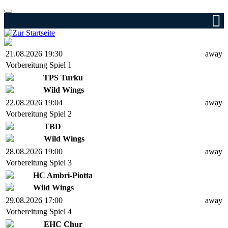
21.08.2026 19:30
away
Vorbereitung Spiel 1
TPS Turku
Wild Wings
22.08.2026 19:04
away
Vorbereitung Spiel 2
TBD
Wild Wings
28.08.2026 19:00
away
Vorbereitung Spiel 3
HC Ambri-Piotta
Wild Wings
29.08.2026 17:00
away
Vorbereitung Spiel 4
EHC Chur