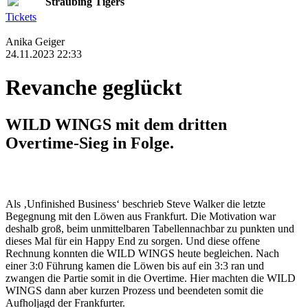
Straubing Tigers
Tickets
Anika Geiger
24.11.2023 22:33
Revanche geglückt
WILD WINGS mit dem dritten
Overtime-Sieg in Folge.
Als ‚Unfinished Business‘ beschrieb Steve Walker die letzte
Begegnung mit den Löwen aus Frankfurt. Die Motivation war
deshalb groß, beim unmittelbaren Tabellennachbar zu punkten und
dieses Mal für ein Happy End zu sorgen. Und diese offene
Rechnung konnten die WILD WINGS heute begleichen. Nach
einer 3:0 Führung kamen die Löwen bis auf ein 3:3 ran und
zwangen die Partie somit in die Overtime. Hier machten die WILD
WINGS dann aber kurzen Prozess und beendeten somit die
Aufholjagd der Frankfurter.