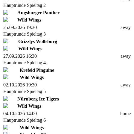
Hauptrunde Spieltag 2
Augsburger Panther
Wild Wings
25.09.2026 19:30
away
Hauptrunde Spieltag 3
Grizzlys Wolfsburg
Wild Wings
27.09.2026 16:30
away
Hauptrunde Spieltag 4
Krefeld Pinguine
Wild Wings
02.10.2026 19:30
away
Hauptrunde Spieltag 5
Nürnberg Ice Tigers
Wild Wings
04.10.2026 14:00
home
Hauptrunde Spieltag 6
Wild Wings