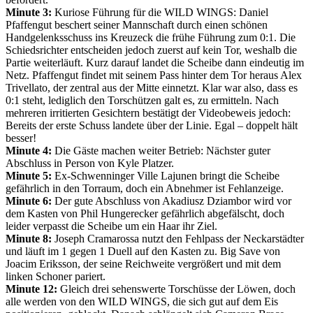
Minute 3:
Kuriose Führung für die WILD WINGS: Daniel
Pfaffengut beschert seiner Mannschaft durch einen schönen
Handgelenksschuss ins Kreuzeck die frühe Führung zum 0:1. Die
Schiedsrichter entscheiden jedoch zuerst auf kein Tor, weshalb die
Partie weiterläuft. Kurz darauf landet die Scheibe dann eindeutig im
Netz. Pfaffengut findet mit seinem Pass hinter dem Tor heraus Alex
Trivellato, der zentral aus der Mitte einnetzt. Klar war also, dass es
0:1 steht, lediglich den Torschützen galt es, zu ermitteln. Nach
mehreren irritierten Gesichtern bestätigt der Videobeweis jedoch:
Bereits der erste Schuss landete über der Linie. Egal – doppelt hält
besser!
Minute 4:
Die Gäste machen weiter Betrieb: Nächster guter
Abschluss in Person von Kyle Platzer.
Minute 5:
Ex-Schwenninger Ville Lajunen bringt die Scheibe
gefährlich in den Torraum, doch ein Abnehmer ist Fehlanzeige.
Minute 6:
Der gute Abschluss von Akadiusz Dziambor wird vor
dem Kasten von Phil Hungerecker gefährlich abgefälscht, doch
leider verpasst die Scheibe um ein Haar ihr Ziel.
Minute 8:
Joseph Cramarossa nutzt den Fehlpass der Neckarstädter
und läuft im 1 gegen 1 Duell auf den Kasten zu. Big Save von
Joacim Eriksson, der seine Reichweite vergrößert und mit dem
linken Schoner pariert.
Minute 12:
Gleich drei sehenswerte Torschüsse der Löwen, doch
alle werden von den WILD WINGS, die sich gut auf dem Eis