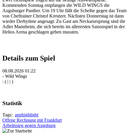
Kommenden Sonntag empfangen die WILD WINGS die
Augsburger Panther. Um 19 Uhr fällt die Scheibe gegen das Team
von Cheftrainer Christof Kreutzer. Nächsten Donnerstag ist dann
wieder Derbytime angesagt: Zu Gast am Neckarursprung sind die
Adler Mannheim, die sich bereits im allerersten Saisonspiel in der
Helios Arena geschlagen geben mussten.
Details zum Spiel
08.08.2026 01:22
- Wild Wings
: ( | | )
Statistik
Tags:
apphighlight
Beitragsnavigation
Offene Rechnung mit Frankfurt
Arbeitssieg gegen Augsburg