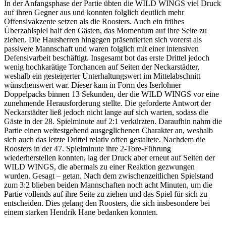
In der Anfangsphase der Partie übten die WILD WINGS viel Druck
auf ihren Gegner aus und konnten folglich deutlich mehr
Offensivakzente setzen als die Roosters. Auch ein frühes
Überzahlspiel half den Gästen, das Momentum auf ihre Seite zu
ziehen. Die Hausherren hingegen präsentierten sich vorerst als
passivere Mannschaft und waren folglich mit einer intensiven
Defensivarbeit beschäftigt. Insgesamt bot das erste Drittel jedoch
wenig hochkarätige Torchancen auf Seiten der Neckarstädter,
weshalb ein gesteigerter Unterhaltungswert im Mittelabschnitt
wünschenswert war. Dieser kam in Form des Iserlohner
Doppelpacks binnen 13 Sekunden, der die WILD WINGS vor eine
zunehmende Herausforderung stellte. Die geforderte Antwort der
Neckarstädter ließ jedoch nicht lange auf sich warten, sodass die
Gäste in der 28. Spielminute auf 2:1 verkürzten. Daraufhin nahm die
Partie einen weitestgehend ausgeglichenen Charakter an, weshalb
sich auch das letzte Drittel relativ offen gestaltete. Nachdem die
Roosters in der 47. Spielminute ihre 2-Tore-Führung
wiederherstellen konnten, lag der Druck aber erneut auf Seiten der
WILD WINGS, die abermals zu einer Reaktion gezwungen
wurden. Gesagt – getan. Nach dem zwischenzeitlichen Spielstand
zum 3:2 blieben beiden Mannschaften noch acht Minuten, um die
Partie vollends auf ihre Seite zu ziehen und das Spiel für sich zu
entscheiden. Dies gelang den Roosters, die sich insbesondere bei
einem starken Hendrik Hane bedanken konnten.