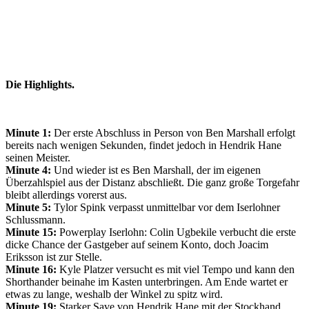
Die Highlights.
Minute 1:
Der erste Abschluss in Person von Ben Marshall erfolgt
bereits nach wenigen Sekunden, findet jedoch in Hendrik Hane
seinen Meister.
Minute 4:
Und wieder ist es Ben Marshall, der im eigenen
Überzahlspiel aus der Distanz abschließt. Die ganz große Torgefahr
bleibt allerdings vorerst aus.
Minute 5:
Tylor Spink verpasst unmittelbar vor dem Iserlohner
Schlussmann.
Minute 15:
Powerplay Iserlohn: Colin Ugbekile verbucht die erste
dicke Chance der Gastgeber auf seinem Konto, doch Joacim
Eriksson ist zur Stelle.
Minute 16:
Kyle Platzer versucht es mit viel Tempo und kann den
Shorthander beinahe im Kasten unterbringen. Am Ende wartet er
etwas zu lange, weshalb der Winkel zu spitz wird.
Minute 19:
Starker Save von Hendrik Hane mit der Stockhand.