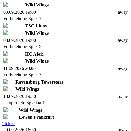
Wild Wings
03.09.2026 19:00
away
Vorbereitung Spiel 5
ZSC Lions
Wild Wings
08.09.2026 19:00
away
Vorbereitung Spiel 6
HC Ajoie
Wild Wings
11.09.2026 20:00
away
Vorbereitung Spiel 7
Ravensburg Towerstars
Wild Wings
18.09.2026 19:30
home
Hauptrunde Spieltag 1
Wild Wings
Löwen Frankfurt
Tickets
20.09.2026 16:30
away