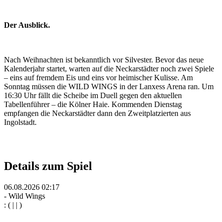
Der Ausblick.
Nach Weihnachten ist bekanntlich vor Silvester. Bevor das neue
Kalenderjahr startet, warten auf die Neckarstädter noch zwei Spiele
– eins auf fremdem Eis und eins vor heimischer Kulisse. Am
Sonntag müssen die WILD WINGS in der Lanxess Arena ran. Um
16:30 Uhr fällt die Scheibe im Duell gegen den aktuellen
Tabellenführer – die Kölner Haie. Kommenden Dienstag
empfangen die Neckarstädter dann den Zweitplatzierten aus
Ingolstadt.
Details zum Spiel
06.08.2026 02:17
- Wild Wings
: ( | | )