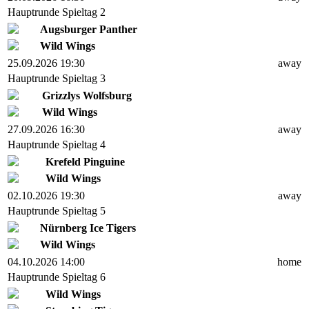
Hauptrunde Spieltag 2
Augsburger Panther
Wild Wings
25.09.2026 19:30
away
Hauptrunde Spieltag 3
Grizzlys Wolfsburg
Wild Wings
27.09.2026 16:30
away
Hauptrunde Spieltag 4
Krefeld Pinguine
Wild Wings
02.10.2026 19:30
away
Hauptrunde Spieltag 5
Nürnberg Ice Tigers
Wild Wings
04.10.2026 14:00
home
Hauptrunde Spieltag 6
Wild Wings