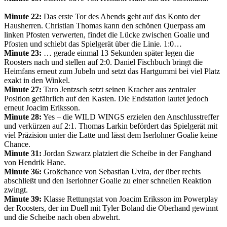
Minute 22:
Das erste Tor des Abends geht auf das Konto der
Hausherren. Christian Thomas kann den schönen Querpass am
linken Pfosten verwerten, findet die Lücke zwischen Goalie und
Pfosten und schiebt das Spielgerät über die Linie. 1:0…
Minute 23:
… gerade einmal 13 Sekunden später legen die
Roosters nach und stellen auf 2:0. Daniel Fischbuch bringt die
Heimfans erneut zum Jubeln und setzt das Hartgummi bei viel Platz
exakt in den Winkel.
Minute 27:
Taro Jentzsch setzt seinen Kracher aus zentraler
Position gefährlich auf den Kasten. Die Endstation lautet jedoch
erneut Joacim Eriksson.
Minute 28:
Yes – die WILD WINGS erzielen den Anschlusstreffer
und verkürzen auf 2:1. Thomas Larkin befördert das Spielgerät mit
viel Präzision unter die Latte und lässt dem Iserlohner Goalie keine
Chance.
Minute 31:
Jordan Szwarz platziert die Scheibe in der Fanghand
von Hendrik Hane.
Minute 36:
Großchance von Sebastian Uvira, der über rechts
abschließt und den Iserlohner Goalie zu einer schnellen Reaktion
zwingt.
Minute 39:
Klasse Rettungstat von Joacim Eriksson im Powerplay
der Roosters, der im Duell mit Tyler Boland die Oberhand gewinnt
und die Scheibe nach oben abwehrt.