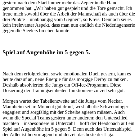
gestern nach dem Start immer mehr das Zepter in die Hand
genommen hat. „Wir haben gut gespielt und die Tore gemacht. Ich
freue mich sowohl über die Arbeit der Mannschaft als auch über die
drei Punkte – unabhängig vom Gegner“, so Kreis. Dennoch sei es
kein irrelevanter Aspekt, dass man nun endlich die Niederlagenserie
gegen die Steelers brechen konnte.
Spiel auf Augenhöhe im 5 gegen 5.
Nach dem erfolgreichen sowie emotionalen Duell gestern, kam es
heute darauf an, neue Energie für das morgige Derby zu tanken.
Deshalb absolvierten die Jungs ein Off-Ice-Programm. Diese
Dosierung der Trainingseinheiten funktioniere zurzeit sehr gut.
Morgen wartet der Tabellenzweite auf die Jungs vom Neckar.
Mannheim sei im Moment gut drauf, weshalb die Schwenninger
engagiert und sorgfältig mit der Scheibe agieren müssen. Auch
wenn die Special Teams gestern unter anderem den Unterschied
machten – insbesondere in Unterzahl – hofft der Headcoach auf ein
Spiel auf Augenhöhe im 5 gegen 5. Denn auch das Unterzahlspiel
der Adler ist hervorragend und derzeit das beste der Liga.