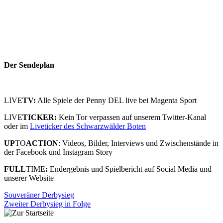
Der Sendeplan
LIVE
TV:
Alle Spiele der Penny DEL live bei Magenta Sport
LIVE
TICKER:
Kein Tor verpassen auf unserem Twitter-Kanal
oder im
Liveticker des Schwarzwälder Boten
UP
TO
ACTION
: Videos, Bilder, Interviews und Zwischenstände in
der Facebook und Instagram Story
FULL
TIME
:
Endergebnis und Spielbericht auf Social Media und
unserer Website
Beitragsnavigation
Souveräner Derbysieg
Zweiter Derbysieg in Folge