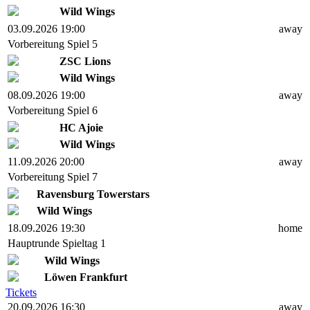
Wild Wings
03.09.2026 19:00
away
Vorbereitung Spiel 5
ZSC Lions
Wild Wings
08.09.2026 19:00
away
Vorbereitung Spiel 6
HC Ajoie
Wild Wings
11.09.2026 20:00
away
Vorbereitung Spiel 7
Ravensburg Towerstars
Wild Wings
18.09.2026 19:30
home
Hauptrunde Spieltag 1
Wild Wings
Löwen Frankfurt
Tickets
20.09.2026 16:30
away