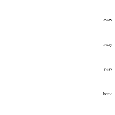
away
away
away
home