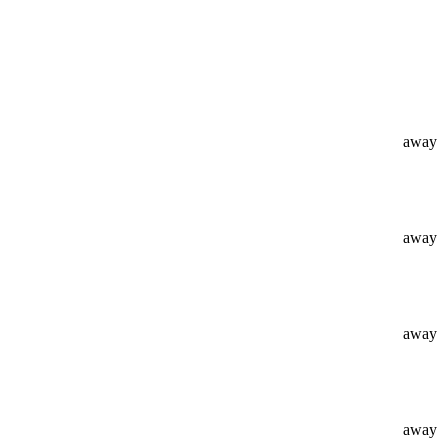
away
away
away
away