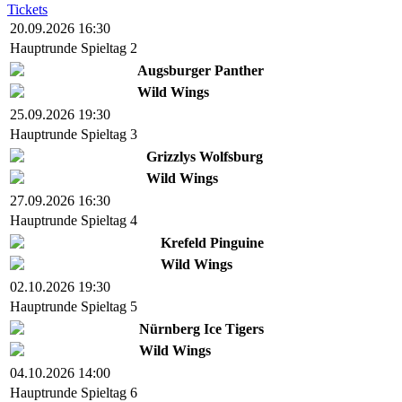
Tickets
20.09.2026 16:30
Hauptrunde Spieltag 2
Augsburger Panther
Wild Wings
25.09.2026 19:30
Hauptrunde Spieltag 3
Grizzlys Wolfsburg
Wild Wings
27.09.2026 16:30
Hauptrunde Spieltag 4
Krefeld Pinguine
Wild Wings
02.10.2026 19:30
Hauptrunde Spieltag 5
Nürnberg Ice Tigers
Wild Wings
04.10.2026 14:00
Hauptrunde Spieltag 6