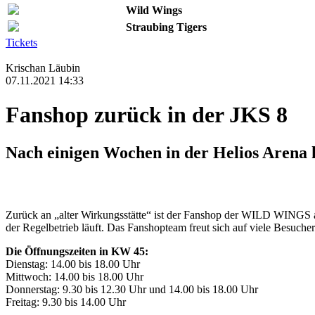
Wild Wings
Straubing Tigers
Tickets
Krischan Läubin
07.11.2021 14:33
Fanshop zurück in der JKS 8
Nach einigen Wochen in der Helios Arena 
Zurück an „alter Wirkungsstätte“ ist der Fanshop der WILD WINGS 
der Regelbetrieb läuft. Das Fanshopteam freut sich auf viele Besucher
Die Öffnungszeiten in KW 45:
Dienstag: 14.00 bis 18.00 Uhr
Mittwoch: 14.00 bis 18.00 Uhr
Donnerstag: 9.30 bis 12.30 Uhr und 14.00 bis 18.00 Uhr
Freitag: 9.30 bis 14.00 Uhr