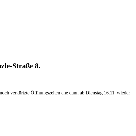
zle-Straße 8.
ch verkürtzte Öffnungszeiten ehe dann ab Dienstag 16.11. wieder