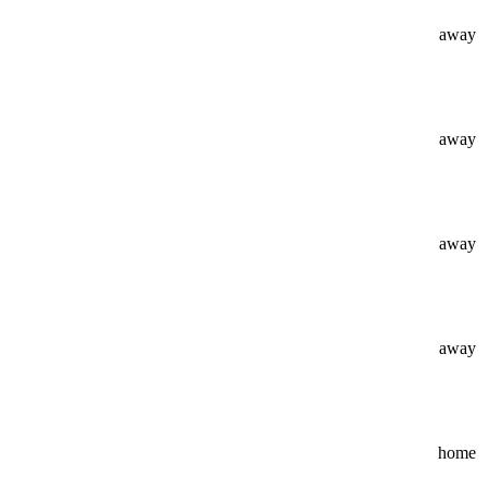
away
away
away
away
home