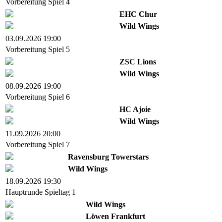
Vorbereitung Spiel 4
EHC Chur
Wild Wings
03.09.2026 19:00
Vorbereitung Spiel 5
ZSC Lions
Wild Wings
08.09.2026 19:00
Vorbereitung Spiel 6
HC Ajoie
Wild Wings
11.09.2026 20:00
Vorbereitung Spiel 7
Ravensburg Towerstars
Wild Wings
18.09.2026 19:30
Hauptrunde Spieltag 1
Wild Wings
Löwen Frankfurt