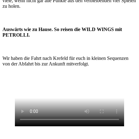
viele, wenn nicht gar alle Punkte aus den verbleibenden vier Spielen
zu holen.
Auswärts wie zu Hause. So reisen die WILD WINGS mit
PETROLLI.
Wir haben die Fahrt nach Krefeld für euch in kleinen Sequenzen
von der Abfahrt bis zur Ankunft mitverfolgt.