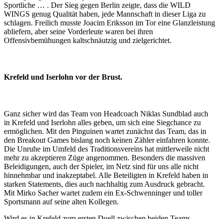
Sportliche … . Der Sieg gegen Berlin zeigte, dass die WILD
WINGS genug Qualität haben, jede Mannschaft in dieser Liga zu
schlagen. Freilich musste Joacim Eriksson im Tor eine Glanzleistung
abliefern, aber seine Vorderleute waren bei ihren
Offensivbemühungen kaltschnäutzig und zielgerichtet.
Krefeld und Iserlohn vor der Brust.
Ganz sicher wird das Team von Headcoach Niklas Sundblad auch
in Krefeld und Iserlohn alles geben, um sich eine Siegchance zu
ermöglichen. Mit den Pinguinen wartet zunächst das Team, das in
den Breakout Games bislang noch keinen Zähler einfahren konnte.
Die Unruhe im Umfeld des Traditionsvereins hat mittlerweile nicht
mehr zu akzeptieren Züge angenommen. Besonders die massiven
Beleidigungen, auch der Spieler, im Netz sind für uns alle nicht
hinnehmbar und inakzeptabel. Alle Beteiligten in Krefeld haben in
starken Statements, dies auch nachhaltig zum Ausdruck gebracht.
Mit Mirko Sacher wartet zudem ein Ex-Schwenninger und toller
Sportsmann auf seine alten Kollegen.
Wird es in Krefeld zum ersten Duell zwischen beiden Teams