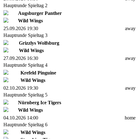
Hauptrunde Spieltag 2
Augsburger Panther
Wild Wings
25.09.2026 19:30
away
Hauptrunde Spieltag 3
Grizzlys Wolfsburg
Wild Wings
27.09.2026 16:30
away
Hauptrunde Spieltag 4
Krefeld Pinguine
Wild Wings
02.10.2026 19:30
away
Hauptrunde Spieltag 5
Nürnberg Ice Tigers
Wild Wings
04.10.2026 14:00
home
Hauptrunde Spieltag 6
Wild Wings