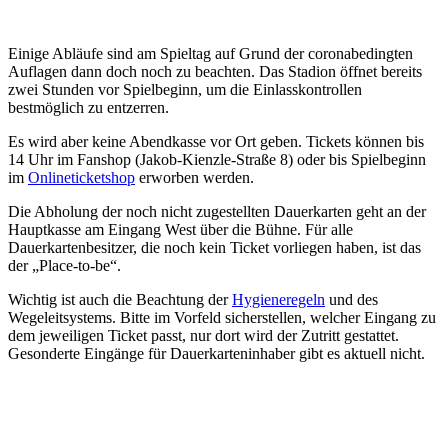
Einige Abläufe sind am Spieltag auf Grund der coronabedingten
Auflagen dann doch noch zu beachten. Das Stadion öffnet bereits
zwei Stunden vor Spielbeginn, um die Einlasskontrollen
bestmöglich zu entzerren.
Es wird aber keine Abendkasse vor Ort geben. Tickets können bis
14 Uhr im Fanshop (Jakob-Kienzle-Straße 8) oder bis Spielbeginn
im
Onlineticketshop
erworben werden.
Die Abholung der noch nicht zugestellten Dauerkarten geht an der
Hauptkasse am Eingang West über die Bühne. Für alle
Dauerkartenbesitzer, die noch kein Ticket vorliegen haben, ist das
der „Place-to-be“.
Wichtig ist auch die Beachtung der
Hygieneregeln
und des
Wegeleitsystems. Bitte im Vorfeld sicherstellen, welcher Eingang zu
dem jeweiligen Ticket passt, nur dort wird der Zutritt gestattet.
Gesonderte Eingänge für Dauerkarteninhaber gibt es aktuell nicht.