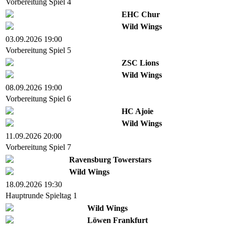
Vorbereitung Spiel 4
EHC Chur
Wild Wings
03.09.2026 19:00
Vorbereitung Spiel 5
ZSC Lions
Wild Wings
08.09.2026 19:00
Vorbereitung Spiel 6
HC Ajoie
Wild Wings
11.09.2026 20:00
Vorbereitung Spiel 7
Ravensburg Towerstars
Wild Wings
18.09.2026 19:30
Hauptrunde Spieltag 1
Wild Wings
Löwen Frankfurt