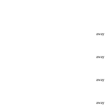
away
away
away
away