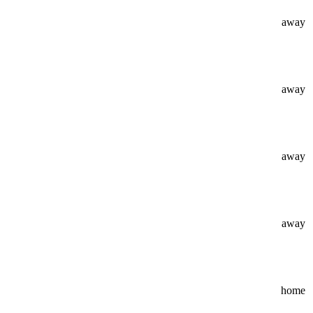
away
away
away
away
home