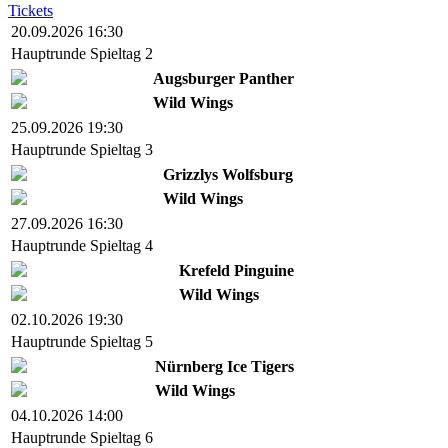
Tickets
20.09.2026 16:30
Hauptrunde Spieltag 2
Augsburger Panther
Wild Wings
25.09.2026 19:30
Hauptrunde Spieltag 3
Grizzlys Wolfsburg
Wild Wings
27.09.2026 16:30
Hauptrunde Spieltag 4
Krefeld Pinguine
Wild Wings
02.10.2026 19:30
Hauptrunde Spieltag 5
Nürnberg Ice Tigers
Wild Wings
04.10.2026 14:00
Hauptrunde Spieltag 6