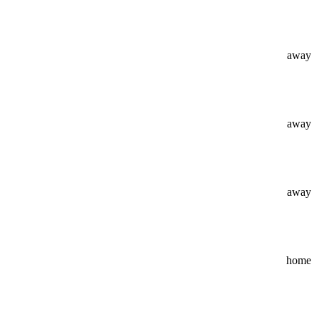
away
away
away
home