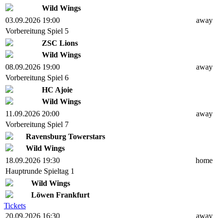
Wild Wings
03.09.2026 19:00
away
Vorbereitung Spiel 5
ZSC Lions
Wild Wings
08.09.2026 19:00
away
Vorbereitung Spiel 6
HC Ajoie
Wild Wings
11.09.2026 20:00
away
Vorbereitung Spiel 7
Ravensburg Towerstars
Wild Wings
18.09.2026 19:30
home
Hauptrunde Spieltag 1
Wild Wings
Löwen Frankfurt
Tickets
20.09.2026 16:30
away