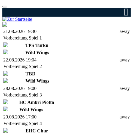
21.08.2026 19:30
away
Vorbereitung Spiel 1
TPS Turku
Wild Wings
22.08.2026 19:04
away
Vorbereitung Spiel 2
TBD
Wild Wings
28.08.2026 19:00
away
Vorbereitung Spiel 3
HC Ambri-Piotta
Wild Wings
29.08.2026 17:00
away
Vorbereitung Spiel 4
EHC Chur