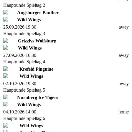
Hauptrunde Spieltag 2
Augsburger Panther
Wild Wings
25.09.2026 19:30
away
Hauptrunde Spieltag 3
Grizzlys Wolfsburg
Wild Wings
27.09.2026 16:30
away
Hauptrunde Spieltag 4
Krefeld Pinguine
Wild Wings
02.10.2026 19:30
away
Hauptrunde Spieltag 5
Nürnberg Ice Tigers
Wild Wings
04.10.2026 14:00
home
Hauptrunde Spieltag 6
Wild Wings