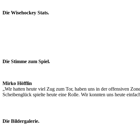
Die Wisehockey Stats.
Die Stimme zum Spiel.
Mirko Höfflin
„Wir hatten heute viel Zug zum Tor, haben uns in der offensiven Zone
Scheibenglück spielte heute eine Rolle. Wir konnten uns heute einfach
Die Bildergalerie.