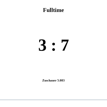
Fulltime
3 : 7
Zuschauer
5.083