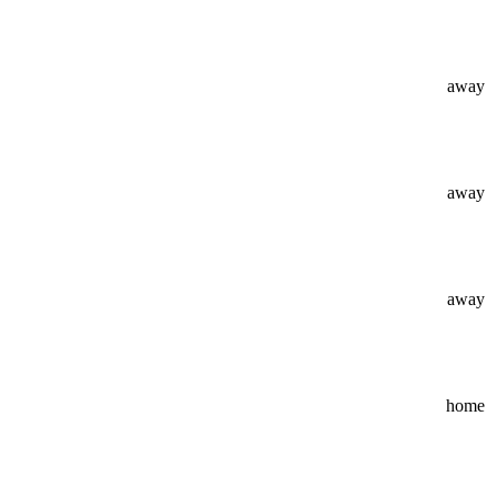
away
away
away
home