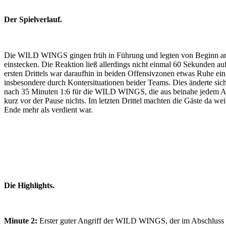
Der Spielverlauf.
Die WILD WINGS gingen früh in Führung und legten von Beginn an ei
einstecken. Die Reaktion ließ allerdings nicht einmal 60 Sekunden au
ersten Drittels war daraufhin in beiden Offensivzonen etwas Ruhe ein
insbesondere durch Kontersituationen beider Teams. Dies änderte sich n
nach 35 Minuten 1:6 für die WILD WINGS, die aus beinahe jedem Absch
kurz vor der Pause nichts. Im letzten Drittel machten die Gäste da
Ende mehr als verdient war.
Die Highlights.
Minute 2:
Erster guter Angriff der WILD WINGS, der im Abschluss von