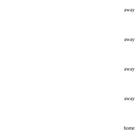
away
away
away
away
home