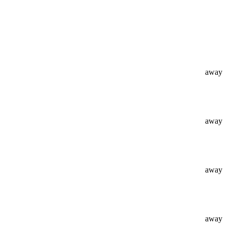
away
away
away
away