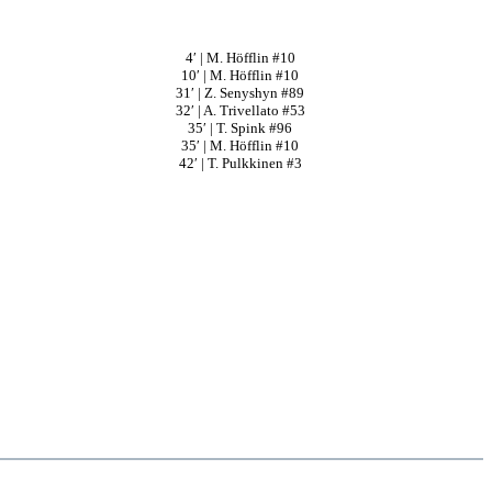
4′ | M. Höfflin #10
10′ | M. Höfflin #10
31′ | Z. Senyshyn #89
32′ | A. Trivellato #53
35′ | T. Spink #96
35′ | M. Höfflin #10
42′ | T. Pulkkinen #3