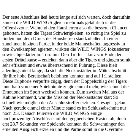
Der erste Abschluss ließ heute lange auf sich warten, doch daraufhin
kamen die WILD WINGS gleich mehrmals gefährlich in die
Offensivzone. Während den Hausherren also die besseren Chancen
gehörten, hatten die Tigers Schwierigkeiten, so richtig ins Spiel zu
finden und dem Druck der Hausherren standzuhalten. In einer
zunehmen hitzigen Partie, in der beide Mannschaften aggressiv in
den Zweikämpfen agierten, wirkten die WILD WINGS fokussierter
sowie abgeklärter im Torraum. Den Treffer – kurz vor Ende der
ersten Drittelpause – erzielten dann aber die Tigers und gingen somit
sehr effizient und etwas überraschend in Führung. Diese hielt
allerdings nicht lange, da sich die Neckarstädter im Mittelabschnitt
für ihre hohe Bereitschaft belohnen konnten und auf 1:1 stellten.
Diese Euphorie verpuffte zügig, denn der Doppelschlag der Tigers
innerhalb von einer Spielminute zeigte einmal mehr, wie schnell die
Emotionen im Sport wechseln können. Zum zweiten Mal aus der
Kabine kommend, war die Mission der Neckarstädter klar: So
schnell wie möglich den Anschlusstreffer erzielen. Gesagt – getan.
Nach gerade einmal einer Minute stand es im Schlussabschnitt nur
noch 2:3. Danach feuerten die WILD WINGS einige
hochprozentige Abschlüsse auf den gegnerischen Kasten ab, doch
erst 28.7 Sekunden vor Spielende konnten die Schwenninger den
erneuten Ausgleich erzielen und die Partie somit in die Overtime