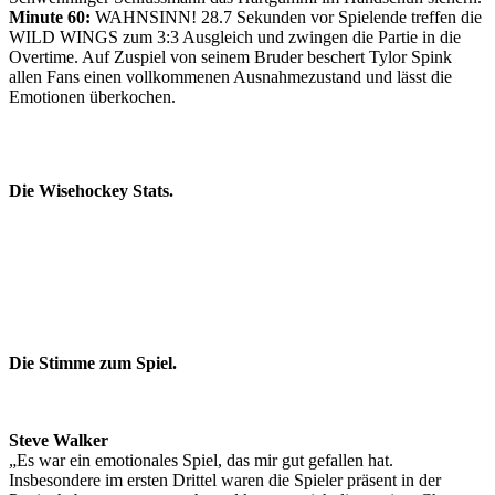
Minute 60:
WAHNSINN! 28.7 Sekunden vor Spielende treffen die
WILD WINGS zum 3:3 Ausgleich und zwingen die Partie in die
Overtime. Auf Zuspiel von seinem Bruder beschert Tylor Spink
allen Fans einen vollkommenen Ausnahmezustand und lässt die
Emotionen überkochen.
Die Wisehockey Stats.
Die Stimme zum Spiel.
Steve Walker
„Es war ein emotionales Spiel, das mir gut gefallen hat.
Insbesondere im ersten Drittel waren die Spieler präsent in der