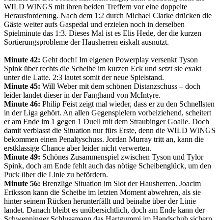
WILD WINGS mit ihren beiden Treffern vor eine doppelte
Herausforderung. Nach dem 1:2 durch Michael Clarke drücken die
Gäste weiter aufs Gaspedal und erzielen noch in derselben
Spielminute das 1:3. Dieses Mal ist es Elis Hede, der die kurzen
Sortierungsprobleme der Hausherren eiskalt ausnutzt.
Minute 42:
Geht doch! Im eigenen Powerplay versenkt Tyson
Spink über rechts die Scheibe im kurzen Eck und setzt sie exakt
unter die Latte. 2:3 lautet somit der neue Spielstand.
Minute 45:
Will Weber mit dem schönen Distanzschuss – doch
leider landet dieser in der Fanghand von McIntyre.
Minute 46:
Philip Feist zeigt mal wieder, dass er zu den Schnellsten
in der Liga gehört. An allen Gegenspielern vorbeiziehend, scheitert
er am Ende im 1 gegen 1 Duell mit dem Straubinger Goalie. Doch
damit verblasst die Situation nur fürs Erste, denn die WILD WINGS
bekommen einen Penaltyschuss. Jordan Murray tritt an, kann die
erstklassige Chance aber leider nicht verwerten.
Minute 49:
Schönes Zusammenspiel zwischen Tyson und Tylor
Spink, doch am Ende fehlt auch das nötige Scheibenglück, um den
Puck über die Linie zu befördern.
Minute 56:
Brenzlige Situation im Slot der Hausherren. Joacim
Eriksson kann die Scheibe im letzten Moment abwehren, als sie
hinter seinem Rücken herunterfällt und beinahe über der Linie
landet. Danach bleibt es unübersichtlich, doch am Ende kann der
Schwenninger Schlussmann das Hartgummi im Handschuh sichern.