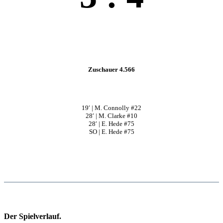
Zuschauer
4.566
19′ | M. Connolly #22
28′ | M. Clarke #10
28′ | E. Hede #75
SO | E. Hede #75
Der Spielverlauf.