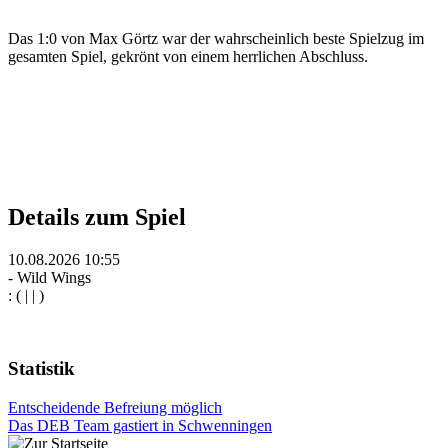
Das 1:0 von Max Görtz war der wahrscheinlich beste Spielzug im
gesamten Spiel, gekrönt von einem herrlichen Abschluss.
Details zum Spiel
10.08.2026 10:55
- Wild Wings
: ( | | )
Statistik
Beitragsnavigation
Entscheidende Befreiung möglich
Das DEB Team gastiert in Schwenningen