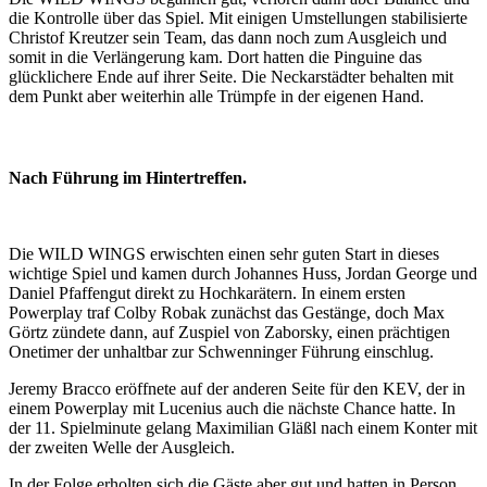
die Kontrolle über das Spiel. Mit einigen Umstellungen stabilisierte
Christof Kreutzer sein Team, das dann noch zum Ausgleich und
somit in die Verlängerung kam. Dort hatten die Pinguine das
glücklichere Ende auf ihrer Seite. Die Neckarstädter behalten mit
dem Punkt aber weiterhin alle Trümpfe in der eigenen Hand.
Nach Führung im Hintertreffen.
Die WILD WINGS erwischten einen sehr guten Start in dieses
wichtige Spiel und kamen durch Johannes Huss, Jordan George und
Daniel Pfaffengut direkt zu Hochkarätern. In einem ersten
Powerplay traf Colby Robak zunächst das Gestänge, doch Max
Görtz zündete dann, auf Zuspiel von Zaborsky, einen prächtigen
Onetimer der unhaltbar zur Schwenninger Führung einschlug.
Jeremy Bracco eröffnete auf der anderen Seite für den KEV, der in
einem Powerplay mit Lucenius auch die nächste Chance hatte. In
der 11. Spielminute gelang Maximilian Gläßl nach einem Konter mit
der zweiten Welle der Ausgleich.
In der Folge erholten sich die Gäste aber gut und hatten in Person