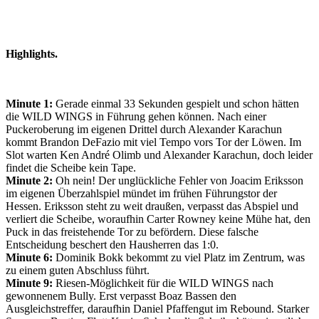
Highlights.
Minute 1:
Gerade einmal 33 Sekunden gespielt und schon hätten
die WILD WINGS in Führung gehen können. Nach einer
Puckeroberung im eigenen Drittel durch Alexander Karachun
kommt Brandon DeFazio mit viel Tempo vors Tor der Löwen. Im
Slot warten Ken André Olimb und Alexander Karachun, doch leider
findet die Scheibe kein Tape.
Minute 2:
Oh nein! Der unglückliche Fehler von Joacim Eriksson
im eigenen Überzahlspiel mündet im frühen Führungstor der
Hessen. Eriksson steht zu weit draußen, verpasst das Abspiel und
verliert die Scheibe, woraufhin Carter Rowney keine Mühe hat, den
Puck in das freistehende Tor zu befördern. Diese falsche
Entscheidung beschert den Hausherren das 1:0.
Minute 6:
Dominik Bokk bekommt zu viel Platz im Zentrum, was
zu einem guten Abschluss führt.
Minute 9:
Riesen-Möglichkeit für die WILD WINGS nach
gewonnenem Bully. Erst verpasst Boaz Bassen den
Ausgleichstreffer, daraufhin Daniel Pfaffengut im Rebound. Starker