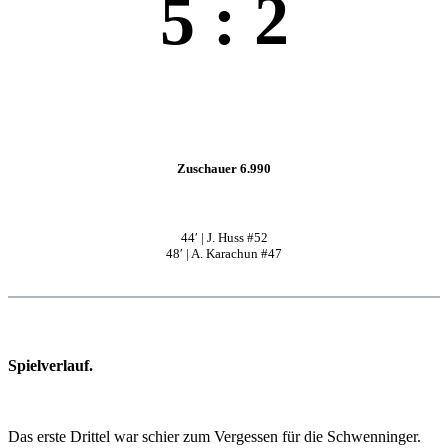
5 : 2
Zuschauer 6.990
44′ | J. Huss #52
48′ | A. Karachun #47
Spielverlauf.
Das erste Drittel war schier zum Vergessen für die Schwenninger.