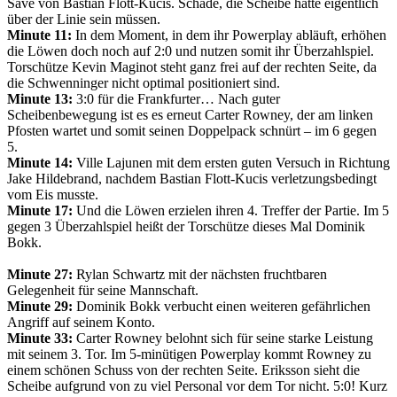
Save von Bastian Flott-Kucis. Schade, die Scheibe hätte eigentlich
über der Linie sein müssen.
Minute 11:
In dem Moment, in dem ihr Powerplay abläuft, erhöhen
die Löwen doch noch auf 2:0 und nutzen somit ihr Überzahlspiel.
Torschütze Kevin Maginot steht ganz frei auf der rechten Seite, da
die Schwenninger nicht optimal positioniert sind.
Minute 13:
3:0 für die Frankfurter… Nach guter
Scheibenbewegung ist es es erneut Carter Rowney, der am linken
Pfosten wartet und somit seinen Doppelpack schnürt – im 6 gegen
5.
Minute 14:
Ville Lajunen mit dem ersten guten Versuch in Richtung
Jake Hildebrand, nachdem Bastian Flott-Kucis verletzungsbedingt
vom Eis musste.
Minute 17:
Und die Löwen erzielen ihren 4. Treffer der Partie. Im 5
gegen 3 Überzahlspiel heißt der Torschütze dieses Mal Dominik
Bokk.
Minute 27:
Rylan Schwartz mit der nächsten fruchtbaren
Gelegenheit für seine Mannschaft.
Minute 29:
Dominik Bokk verbucht einen weiteren gefährlichen
Angriff auf seinem Konto.
Minute 33:
Carter Rowney belohnt sich für seine starke Leistung
mit seinem 3. Tor. Im 5-minütigen Powerplay kommt Rowney zu
einem schönen Schuss von der rechten Seite. Eriksson sieht die
Scheibe aufgrund von zu viel Personal vor dem Tor nicht. 5:0! Kurz