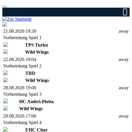
21.08.2026 19:30
away
Vorbereitung Spiel 1
TPS Turku
Wild Wings
22.08.2026 19:04
away
Vorbereitung Spiel 2
TBD
Wild Wings
28.08.2026 19:00
away
Vorbereitung Spiel 3
HC Ambri-Piotta
Wild Wings
29.08.2026 17:00
away
Vorbereitung Spiel 4
EHC Chur