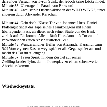
darauf der Versuch von Tyson Spink, der jedoch keine Lücke findet.
Minute 38:
Überragende Parade von Eriksson!
Minute 40:
Zwei starke Offensivaktionen der WILD WINGS, unter
anderem durch Alexander Karachun.
Minute 44:
Geht doch! Klasse Tor von Johannes Huss. Daniel
Pfaffengut findet das Tape seines Teamkollegens mit einem
überragenden Pass, als dieser nach seiner Strafe von der Bank
zurück aufs Eis kommt. Alleine läuft Huss dann aufs Tor zu und
verwandelt den ersten Anschlusstreffer. 5:1!
Minute 48:
Wunderschöner Treffer von Alexander Karachun zum
5:2! Vom eigenen Kasten weg, spielt er alle Gegenspieler aus und
macht das Tor im Alleingang.
Minute 57:
Tyson Spink mit dem Zuspiel auf seinen
Zwillingsbruder Tylor, der im Powerplay zu einem sehenswerten
Abschluss kommt.
Wisehockeystats.