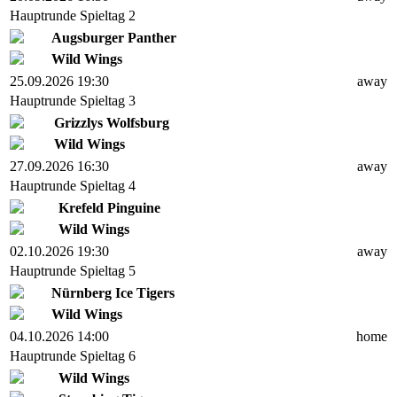
Hauptrunde Spieltag 2
Augsburger Panther
Wild Wings
25.09.2026 19:30
away
Hauptrunde Spieltag 3
Grizzlys Wolfsburg
Wild Wings
27.09.2026 16:30
away
Hauptrunde Spieltag 4
Krefeld Pinguine
Wild Wings
02.10.2026 19:30
away
Hauptrunde Spieltag 5
Nürnberg Ice Tigers
Wild Wings
04.10.2026 14:00
home
Hauptrunde Spieltag 6
Wild Wings