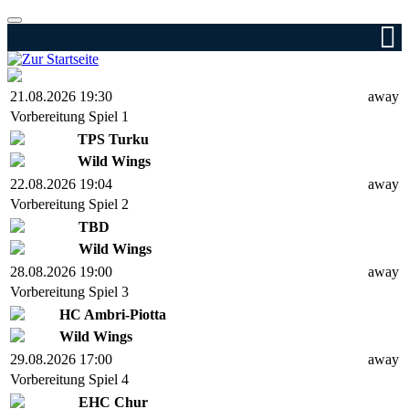
21.08.2026 19:30
away
Vorbereitung Spiel 1
TPS Turku
Wild Wings
22.08.2026 19:04
away
Vorbereitung Spiel 2
TBD
Wild Wings
28.08.2026 19:00
away
Vorbereitung Spiel 3
HC Ambri-Piotta
Wild Wings
29.08.2026 17:00
away
Vorbereitung Spiel 4
EHC Chur