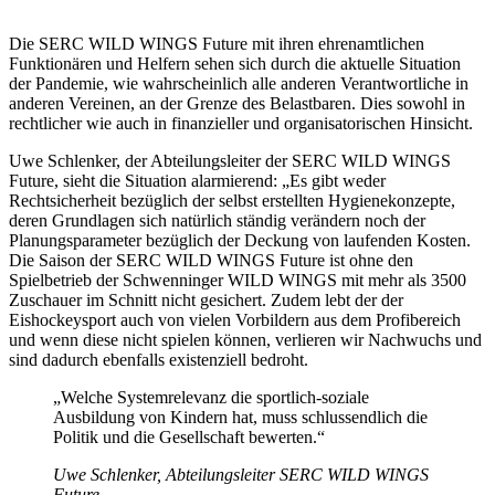
Die SERC WILD WINGS Future mit ihren ehrenamtlichen
Funktionären und Helfern sehen sich durch die aktuelle Situation
der Pandemie, wie wahrscheinlich alle anderen Verantwortliche in
anderen Vereinen, an der Grenze des Belastbaren. Dies sowohl in
rechtlicher wie auch in finanzieller und organisatorischen Hinsicht.
Uwe Schlenker, der Abteilungsleiter der SERC WILD WINGS
Future, sieht die Situation alarmierend: „Es gibt weder
Rechtsicherheit bezüglich der selbst erstellten Hygienekonzepte,
deren Grundlagen sich natürlich ständig verändern noch der
Planungsparameter bezüglich der Deckung von laufenden Kosten.
Die Saison der SERC WILD WINGS Future ist ohne den
Spielbetrieb der Schwenninger WILD WINGS mit mehr als 3500
Zuschauer im Schnitt nicht gesichert. Zudem lebt der der
Eishockeysport auch von vielen Vorbildern aus dem Profibereich
und wenn diese nicht spielen können, verlieren wir Nachwuchs und
sind dadurch ebenfalls existenziell bedroht.
„Welche Systemrelevanz die sportlich-soziale
Ausbildung von Kindern hat, muss schlussendlich die
Politik und die Gesellschaft bewerten.“
Uwe Schlenker, Abteilungsleiter SERC WILD WINGS
Future