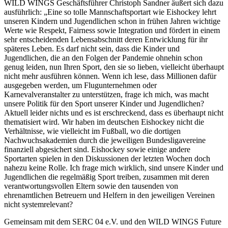
WILD WINGS Geschäftsführer Christoph Sandner äußert sich dazu
ausführlich: „Eine so tolle Mannschaftsportart wie Eishockey lehrt
unseren Kindern und Jugendlichen schon in frühen Jahren wichtige
Werte wie Respekt, Fairness sowie Integration und fördert in einem
sehr entscheidenden Lebensabschnitt deren Entwicklung für ihr
späteres Leben. Es darf nicht sein, dass die Kinder und
Jugendlichen, die an den Folgen der Pandemie ohnehin schon
genug leiden, nun Ihren Sport, den sie so lieben, vielleicht überhaupt
nicht mehr ausführen können. Wenn ich lese, dass Millionen dafür
ausgegeben werden, um Flugunternehmen oder
Karnevalveranstalter zu unterstützen, frage ich mich, was macht
unsere Politik für den Sport unserer Kinder und Jugendlichen?
Aktuell leider nichts und es ist erschreckend, dass es überhaupt nicht
thematisiert wird. Wir haben im deutschen Eishockey nicht die
Verhältnisse, wie vielleicht im Fußball, wo die dortigen
Nachwuchsakademien durch die jeweiligen Bundesligavereine
finanziell abgesichert sind. Eishockey sowie einige andere
Sportarten spielen in den Diskussionen der letzten Wochen doch
nahezu keine Rolle. Ich frage mich wirklich, sind unsere Kinder und
Jugendlichen die regelmäßig Sport treiben, zusammen mit deren
verantwortungsvollen Eltern sowie den tausenden von
ehrenamtlichen Betreuern und Helfern in den jeweiligen Vereinen
nicht systemrelevant?
Gemeinsam mit dem SERC 04 e.V. und den WILD WINGS Future