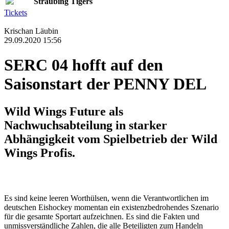
Straubing Tigers
Tickets
Krischan Läubin
29.09.2020 15:56
SERC 04 hofft auf den
Saisonstart der PENNY DEL
Wild Wings Future als
Nachwuchsabteilung in starker
Abhängigkeit vom Spielbetrieb der Wild
Wings Profis.
Es sind keine leeren Worthülsen, wenn die Verantwortlichen im
deutschen Eishockey momentan ein existenzbedrohendes Szenario
für die gesamte Sportart aufzeichnen. Es sind die Fakten und
unmissverständliche Zahlen, die alle Beteiligten zum Handeln