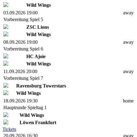
Wild Wings
03.09.2026 19:00
away
Vorbereitung Spiel 5
ZSC Lions
Wild Wings
08.09.2026 19:00
away
Vorbereitung Spiel 6
HC Ajoie
Wild Wings
11.09.2026 20:00
away
Vorbereitung Spiel 7
Ravensburg Towerstars
Wild Wings
18.09.2026 19:30
home
Hauptrunde Spieltag 1
Wild Wings
Löwen Frankfurt
Tickets
20.09.2026 16:30
away