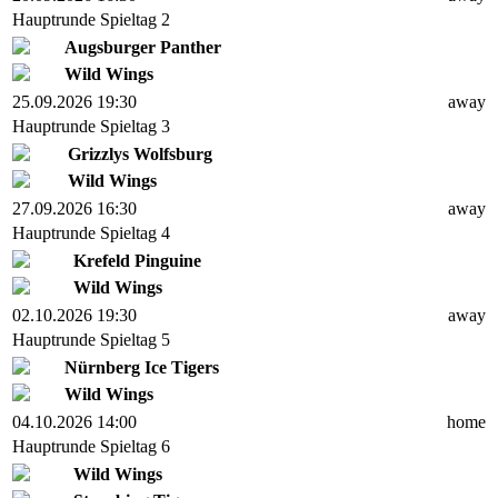
Hauptrunde Spieltag 2
Augsburger Panther
Wild Wings
25.09.2026 19:30
away
Hauptrunde Spieltag 3
Grizzlys Wolfsburg
Wild Wings
27.09.2026 16:30
away
Hauptrunde Spieltag 4
Krefeld Pinguine
Wild Wings
02.10.2026 19:30
away
Hauptrunde Spieltag 5
Nürnberg Ice Tigers
Wild Wings
04.10.2026 14:00
home
Hauptrunde Spieltag 6
Wild Wings