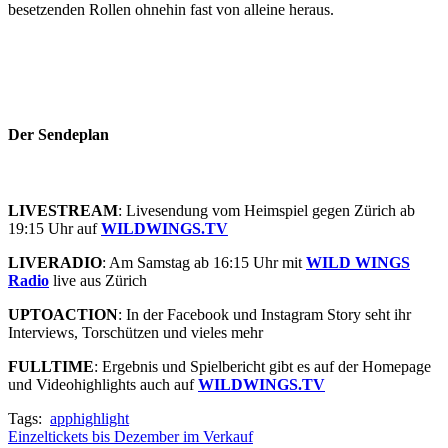
besetzenden Rollen ohnehin fast von alleine heraus.
Der Sendeplan
LIVESTREAM
: Livesendung vom Heimspiel gegen Zürich ab
19:15 Uhr auf
WILDWINGS.TV
LIVERADIO
: Am Samstag ab 16:15 Uhr mit
WILD WINGS
Radio
live aus Zürich
UPTOACTION
: In der Facebook und Instagram Story seht ihr
Interviews, Torschützen und vieles mehr
FULLTIME
: Ergebnis und Spielbericht gibt es auf der Homepage
und Videohighlights auch auf
WILDWINGS.TV
Tags:
apphighlight
Beitragsnavigation
Einzeltickets bis Dezember im Verkauf