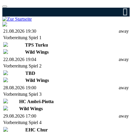
21.08.2026 19:30
away
Vorbereitung Spiel 1
TPS Turku
Wild Wings
22.08.2026 19:04
away
Vorbereitung Spiel 2
TBD
Wild Wings
28.08.2026 19:00
away
Vorbereitung Spiel 3
HC Ambri-Piotta
Wild Wings
29.08.2026 17:00
away
Vorbereitung Spiel 4
EHC Chur