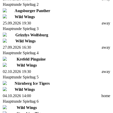
Hauptrunde Spieltag 2
Augsburger Panther
Wild Wings
25.09.2026 19:30
away
Hauptrunde Spieltag 3
Grizzlys Wolfsburg
Wild Wings
27.09.2026 16:30
away
Hauptrunde Spieltag 4
Krefeld Pinguine
Wild Wings
02.10.2026 19:30
away
Hauptrunde Spieltag 5
Nürnberg Ice Tigers
Wild Wings
04.10.2026 14:00
home
Hauptrunde Spieltag 6
Wild Wings