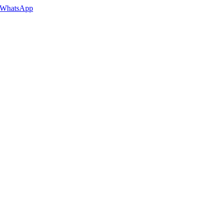
COMMUNITY
HELIOS ARENA
FANS
BUSINESS