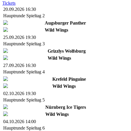
Tickets
20.09.2026 16:30
Hauptrunde Spieltag 2
Augsburger Panther
Wild Wings
25.09.2026 19:30
Hauptrunde Spieltag 3
Grizzlys Wolfsburg
Wild Wings
27.09.2026 16:30
Hauptrunde Spieltag 4
Krefeld Pinguine
Wild Wings
02.10.2026 19:30
Hauptrunde Spieltag 5
Nürnberg Ice Tigers
Wild Wings
04.10.2026 14:00
Hauptrunde Spieltag 6