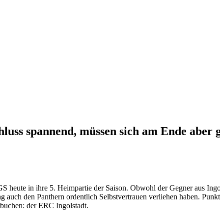
uss spannend, müssen sich am Ende aber g
 heute in ihre 5. Heimpartie der Saison. Obwohl der Gegner aus Ing
g auch den Panthern ordentlich Selbstvertrauen verliehen haben. Punktg
buchen: der ERC Ingolstadt.