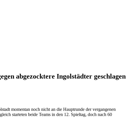
egen abgezocktere Ingolstädter geschlagen
olstadt momentan noch nicht an die Hauptrunde der vergangenen
leich starteten beide Teams in den 12. Spieltag, doch nach 60