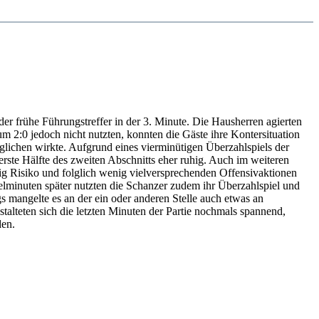
er frühe Führungstreffer in der 3. Minute. Die Hausherren agierten
 2:0 jedoch nicht nutzten, konnten die Gäste ihre Kontersituation
eglichen wirkte. Aufgrund eines vierminütigen Überzahlspiels der
 erste Hälfte des zweiten Abschnitts eher ruhig. Auch im weiteren
nig Risiko und folglich wenig vielversprechenden Offensivaktionen
Spielminuten später nutzten die Schanzer zudem ihr Überzahlspiel und
gs mangelte es an der ein oder anderen Stelle auch etwas an
talteten sich die letzten Minuten der Partie nochmals spannend,
den.