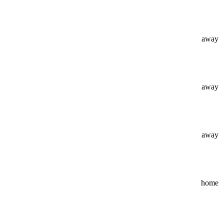
away
away
away
home