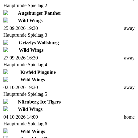
Hauptrunde Spieltag 2
Augsburger Panther
Wild Wings
25.09.2026 19:30
away
Hauptrunde Spieltag 3
Grizzlys Wolfsburg
Wild Wings
27.09.2026 16:30
away
Hauptrunde Spieltag 4
Krefeld Pinguine
Wild Wings
02.10.2026 19:30
away
Hauptrunde Spieltag 5
Nürnberg Ice Tigers
Wild Wings
04.10.2026 14:00
home
Hauptrunde Spieltag 6
Wild Wings