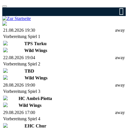
21.08.2026 19:30
away
Vorbereitung Spiel 1
TPS Turku
Wild Wings
22.08.2026 19:04
away
Vorbereitung Spiel 2
TBD
Wild Wings
28.08.2026 19:00
away
Vorbereitung Spiel 3
HC Ambri-Piotta
Wild Wings
29.08.2026 17:00
away
Vorbereitung Spiel 4
EHC Chur