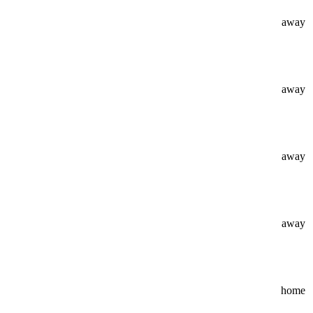
away
away
away
away
home