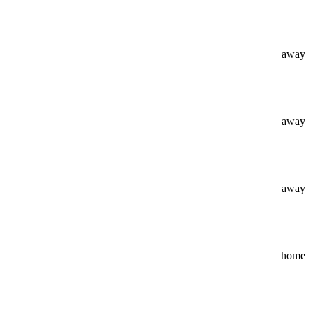
away
away
away
home