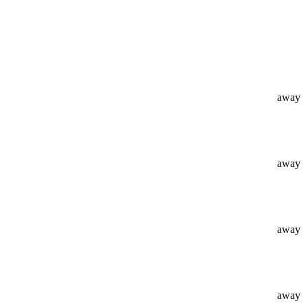
away
away
away
away