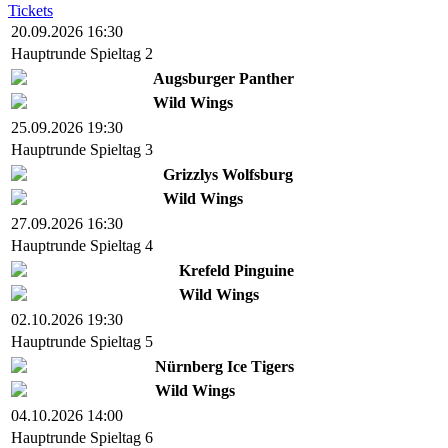
Tickets
20.09.2026 16:30
Hauptrunde Spieltag 2
Augsburger Panther
Wild Wings
25.09.2026 19:30
Hauptrunde Spieltag 3
Grizzlys Wolfsburg
Wild Wings
27.09.2026 16:30
Hauptrunde Spieltag 4
Krefeld Pinguine
Wild Wings
02.10.2026 19:30
Hauptrunde Spieltag 5
Nürnberg Ice Tigers
Wild Wings
04.10.2026 14:00
Hauptrunde Spieltag 6