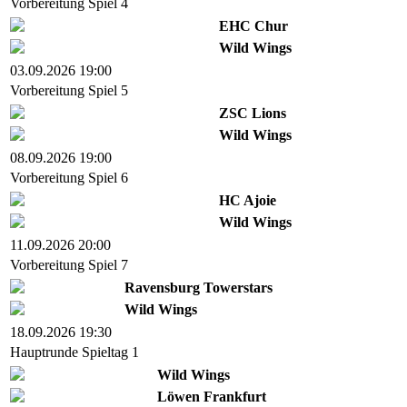
Vorbereitung Spiel 4
EHC Chur
Wild Wings
03.09.2026 19:00
Vorbereitung Spiel 5
ZSC Lions
Wild Wings
08.09.2026 19:00
Vorbereitung Spiel 6
HC Ajoie
Wild Wings
11.09.2026 20:00
Vorbereitung Spiel 7
Ravensburg Towerstars
Wild Wings
18.09.2026 19:30
Hauptrunde Spieltag 1
Wild Wings
Löwen Frankfurt