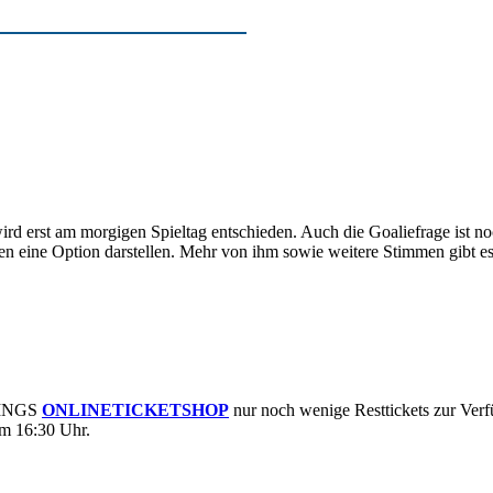
ird erst am morgigen Spieltag entschieden. Auch die Goaliefrage ist noc
en eine Option darstellen. Mehr von ihm sowie weitere Stimmen gibt 
 WINGS
ONLINETICKETSHOP
nur noch wenige Resttickets zur Verf
um 16:30 Uhr.