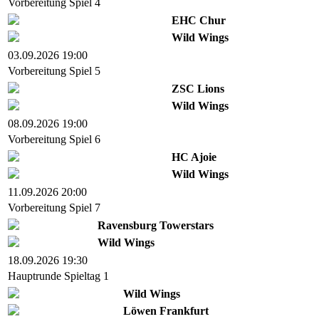
Vorbereitung Spiel 4
EHC Chur
Wild Wings
03.09.2026 19:00
Vorbereitung Spiel 5
ZSC Lions
Wild Wings
08.09.2026 19:00
Vorbereitung Spiel 6
HC Ajoie
Wild Wings
11.09.2026 20:00
Vorbereitung Spiel 7
Ravensburg Towerstars
Wild Wings
18.09.2026 19:30
Hauptrunde Spieltag 1
Wild Wings
Löwen Frankfurt