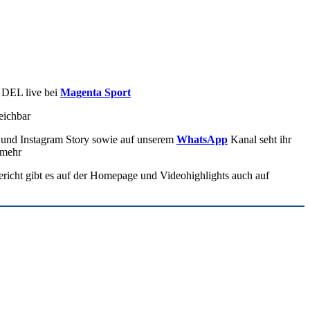
 DEL live bei
Magenta Sport
eichbar
k und Instagram Story sowie auf unserem
WhatsApp
Kanal seht ihr
 mehr
ericht gibt es auf der Homepage und Videohighlights auch auf