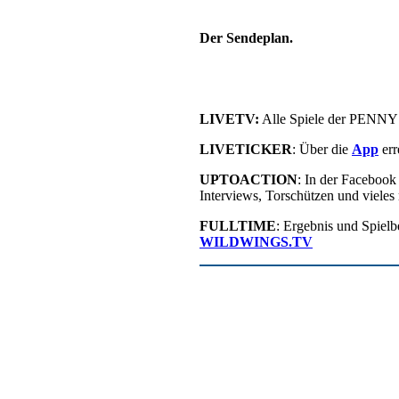
Der Sendeplan.
LIVETV:
Alle Spiele der PENNY
LIVETICKER
: Über die
App
err
UPTOACTION
: In der Faceboo
Interviews, Torschützen und vieles
FULLTIME
: Ergebnis und Spielb
WILDWINGS.TV