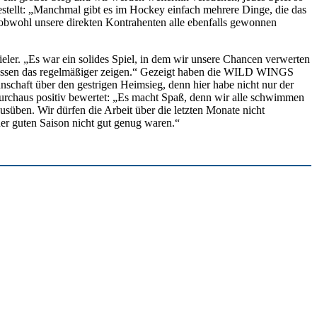
gestellt: „Manchmal gibt es im Hockey einfach mehrere Dinge, die das
 obwohl unsere direkten Kontrahenten alle ebenfalls gewonnen
ieler. „Es war ein solides Spiel, in dem wir unsere Chancen verwerten
nd müssen das regelmäßiger zeigen.“ Gezeigt haben die WILD WINGS
chaft über den gestrigen Heimsieg, denn hier habe nicht nur der
durchaus positiv bewertet: „Es macht Spaß, denn wir alle schwimmen
ausüben. Wir dürfen die Arbeit über die letzten Monate nicht
ner guten Saison nicht gut genug waren.“