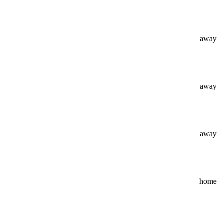
away
away
away
home