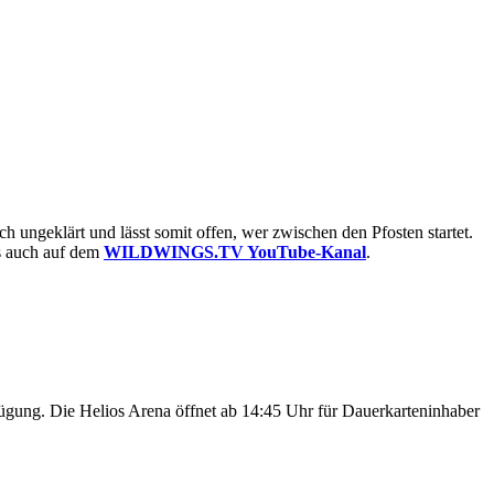
h ungeklärt und lässt somit offen, wer zwischen den Pfosten startet.
es auch auf dem
WILDWINGS.TV YouTube-Kanal
.
ügung. Die Helios Arena öffnet ab 14:45 Uhr für Dauerkarteninhaber