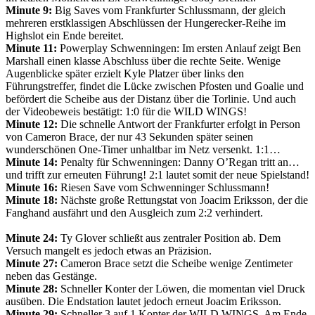
Minute 9:
Big Saves vom Frankfurter Schlussmann, der gleich
mehreren erstklassigen Abschlüssen der Hungerecker-Reihe im
Highslot ein Ende bereitet.
Minute 11:
Powerplay Schwenningen: Im ersten Anlauf zeigt Ben
Marshall einen klasse Abschluss über die rechte Seite. Wenige
Augenblicke später erzielt Kyle Platzer über links den
Führungstreffer, findet die Lücke zwischen Pfosten und Goalie und
befördert die Scheibe aus der Distanz über die Torlinie. Und auch
der Videobeweis bestätigt: 1:0 für die WILD WINGS!
Minute 12:
Die schnelle Antwort der Frankfurter erfolgt in Person
von Cameron Brace, der nur 43 Sekunden später seinen
wunderschönen One-Timer unhaltbar im Netz versenkt. 1:1…
Minute 14:
Penalty für Schwenningen: Danny O’Regan tritt an…
und trifft zur erneuten Führung! 2:1 lautet somit der neue Spielstand!
Minute 16:
Riesen Save vom Schwenninger Schlussmann!
Minute 18:
Nächste große Rettungstat von Joacim Eriksson, der die
Fanghand ausfährt und den Ausgleich zum 2:2 verhindert.
Minute 24:
Ty Glover schließt aus zentraler Position ab. Dem
Versuch mangelt es jedoch etwas an Präzision.
Minute 27:
Cameron Brace setzt die Scheibe wenige Zentimeter
neben das Gestänge.
Minute 28:
Schneller Konter der Löwen, die momentan viel Druck
ausüben. Die Endstation lautet jedoch erneut Joacim Eriksson.
Minute 29:
Schneller 3 auf 1 Konter der WILD WINGS. Am Ende