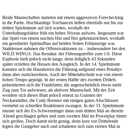
Beide Mannschaften starteten mit einem aggressiven Forechecking
in die Partie. Hochkarätige Torchancen ließen ebenfalls nur bis zur
dritten Spielminute auf sich warten, weshalb der
Unterhaltungsfaktor früh ein hohes Niveau aufwies. Insgesamt war
das Spiel von einem raschen Hin und Her gekennzeichnet, weshalb
ein geordneter Spielaufbau auf beiden Seiten Fehlanzeige war.
Stattdessen nahmen die Offensivaktionen zu – insbesondere bei den
WILD WINGS. Das Resultat: der Führungstreffer zum 1:0. Diese
Euphorie hielt jedoch nicht lange, denn lediglich 43 Sekunden
später erzielten die Hessen den Ausgleich. In der 14. Spielminute
konnten sich die Hausherren die Führung aufgrund eines Penaltys
dann aber zurückerobern. Auch der Mittelabschnitt war von einem
hohen Tempo geprägt. In der ersten Hälfte des zweiten Drittels
präsentierten sich die Frankfurter, die augenscheinlich etwas mehr
Zug zum Tor aufwiesen, als aktivere Mannschaft. Mit der Zeit
wendete sich dieses Blatt jedoch erneut zu Gunsten der
Neckarstädter, die Cody Brenner mit einigen guten Abschlüssen
vermehrt zu schnellen Reaktionen zwangen. In der 33. Spielminute
musste sich der Ex-Schwenninger dann zum dritten Mal an diesem
Abend geschlagen geben und zum zweiten Mal im Powerplay hinter
sich greifen. Doch damit nicht genug, denn kurz vor Drittelende
legten die Gastgeber nach und schalteten sich zum vierten Mal in