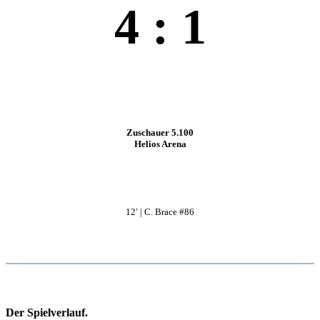
4 : 1
Zuschauer 5.100
Helios Arena
12′ | C. Brace #86
Der Spielverlauf.