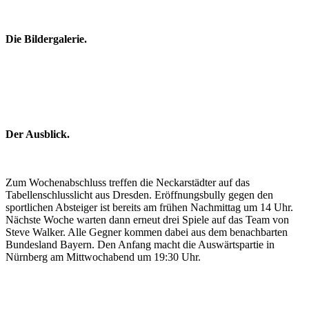
Die Bildergalerie.
Der Ausblick.
Zum Wochenabschluss treffen die Neckarstädter auf das
Tabellenschlusslicht aus Dresden. Eröffnungsbully gegen den
sportlichen Absteiger ist bereits am frühen Nachmittag um 14 Uhr.
Nächste Woche warten dann erneut drei Spiele auf das Team von
Steve Walker. Alle Gegner kommen dabei aus dem benachbarten
Bundesland Bayern. Den Anfang macht die Auswärtspartie in
Nürnberg am Mittwochabend um 19:30 Uhr.