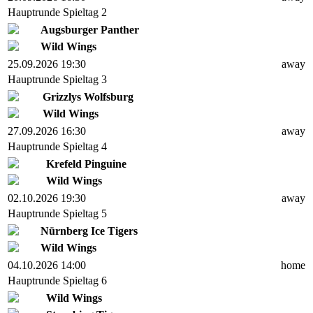
Hauptrunde Spieltag 2
Augsburger Panther
Wild Wings
25.09.2026 19:30
away
Hauptrunde Spieltag 3
Grizzlys Wolfsburg
Wild Wings
27.09.2026 16:30
away
Hauptrunde Spieltag 4
Krefeld Pinguine
Wild Wings
02.10.2026 19:30
away
Hauptrunde Spieltag 5
Nürnberg Ice Tigers
Wild Wings
04.10.2026 14:00
home
Hauptrunde Spieltag 6
Wild Wings