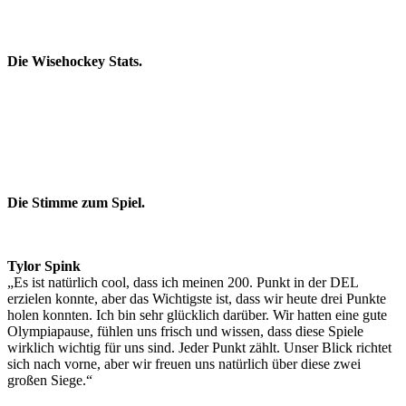
Die Wisehockey Stats.
Die Stimme zum Spiel.
Tylor Spink
„Es ist natürlich cool, dass ich meinen 200. Punkt in der DEL
erzielen konnte, aber das Wichtigste ist, dass wir heute drei Punkte
holen konnten. Ich bin sehr glücklich darüber. Wir hatten eine gute
Olympiapause, fühlen uns frisch und wissen, dass diese Spiele
wirklich wichtig für uns sind. Jeder Punkt zählt. Unser Blick richtet
sich nach vorne, aber wir freuen uns natürlich über diese zwei
großen Siege.“