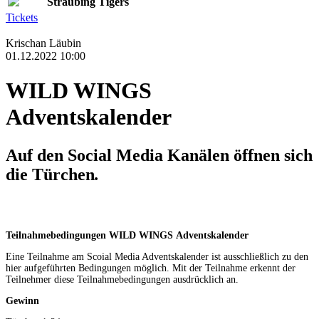
Straubing Tigers
Tickets
Krischan Läubin
01.12.2022 10:00
WILD WINGS
Adventskalender
Auf den Social Media Kanälen öffnen sich
die Türchen
.
Teilnahmebedingungen WILD WINGS
Adventskalender
Eine Teilnahme am Scoial Media Adventskalender ist ausschließlich zu den
hier aufgeführten Bedingungen möglich. Mit der Teilnahme erkennt der
Teilnehmer diese Teilnahmebedingungen ausdrücklich an.
Gewinn