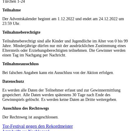
Türchen 1-24
Teilnahme
Der Adventskalender beginnt am 1.12.2022 und endet am 24.12.2022 um
23:59 Uhr.
Teilnahmeberechtigte
Teilnahmeberechtigt sind alle Kinder und Jugendliche im Alter von 0 bis 99
Jahre. Minderjährige dürfen nur mit der ausdrücklichen Zustimmung eines
Elternteils oder Erziehungsberechtigten teilnehmen. Die Gewinner werden
einen Tag im Nachgang per Nachricht.
Teilnahmeausschluss
Bei falschen Angaben kann ein Ausschluss von der Aktion erfolgen.
Datenschutz
Es werden alle Daten der Teilnehmer erfasst und zur Gewinnermittlung
gespeichert. Alle Daten werden spätestens 30 Tage nach Ende des
Gewinnspiels gelöscht. Es werden keine Daten an Dritte weitergeben.
Ausschluss des Rechtswegs
Der Rechtsweg ist ausgeschlossen.
Beitragsnavigation
Tor-Festival gegen den Rekordmeister