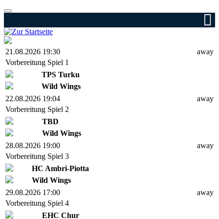
21.08.2026 19:30
away
Vorbereitung Spiel 1
TPS Turku
Wild Wings
22.08.2026 19:04
away
Vorbereitung Spiel 2
TBD
Wild Wings
28.08.2026 19:00
away
Vorbereitung Spiel 3
HC Ambri-Piotta
Wild Wings
29.08.2026 17:00
away
Vorbereitung Spiel 4
EHC Chur