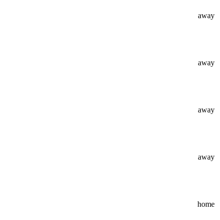
away
away
away
away
home