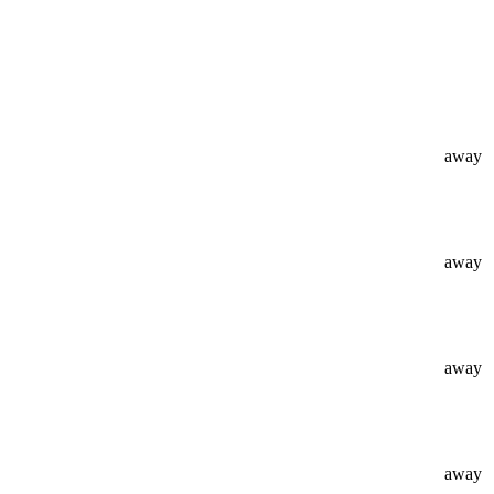
away
away
away
away