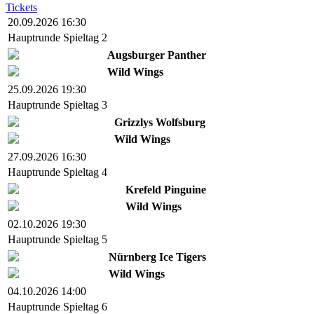
Tickets
20.09.2026 16:30
Hauptrunde Spieltag 2
Augsburger Panther
Wild Wings
25.09.2026 19:30
Hauptrunde Spieltag 3
Grizzlys Wolfsburg
Wild Wings
27.09.2026 16:30
Hauptrunde Spieltag 4
Krefeld Pinguine
Wild Wings
02.10.2026 19:30
Hauptrunde Spieltag 5
Nürnberg Ice Tigers
Wild Wings
04.10.2026 14:00
Hauptrunde Spieltag 6