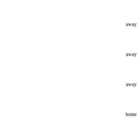
away
away
away
home