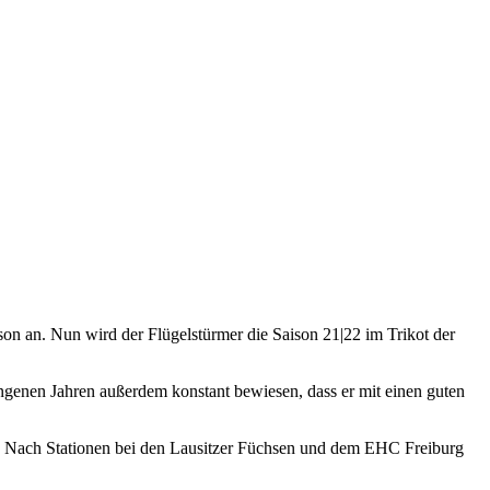
son an. Nun wird der Flügelstürmer die Saison 21|22 im Trikot der
gangenen Jahren außerdem konstant bewiesen, dass er mit einen guten
 Nach Stationen bei den Lausitzer Füchsen und dem EHC Freiburg