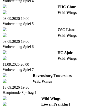
Vorbereitung Spiel 4
EHC Chur
Wild Wings
03.09.2026 19:00
Vorbereitung Spiel 5
ZSC Lions
Wild Wings
08.09.2026 19:00
Vorbereitung Spiel 6
HC Ajoie
Wild Wings
11.09.2026 20:00
Vorbereitung Spiel 7
Ravensburg Towerstars
Wild Wings
18.09.2026 19:30
Hauptrunde Spieltag 1
Wild Wings
Löwen Frankfurt