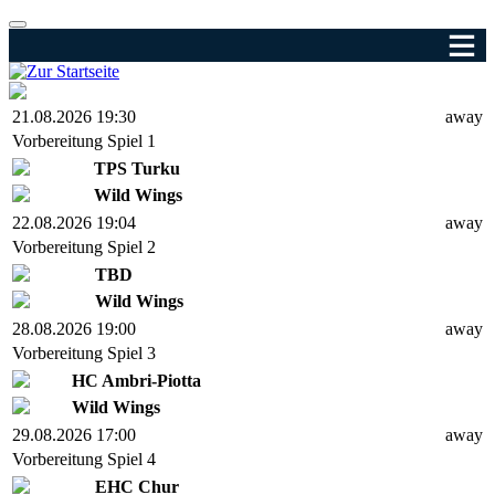
21.08.2026 19:30
away
Vorbereitung Spiel 1
TPS Turku
Wild Wings
22.08.2026 19:04
away
Vorbereitung Spiel 2
TBD
Wild Wings
28.08.2026 19:00
away
Vorbereitung Spiel 3
HC Ambri-Piotta
Wild Wings
29.08.2026 17:00
away
Vorbereitung Spiel 4
EHC Chur