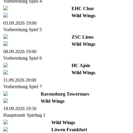
Vorbereitung Spiel 4
EHC Chur
Wild Wings
03.09.2026 19:00
Vorbereitung Spiel 5
ZSC Lions
Wild Wings
08.09.2026 19:00
Vorbereitung Spiel 6
HC Ajoie
Wild Wings
11.09.2026 20:00
Vorbereitung Spiel 7
Ravensburg Towerstars
Wild Wings
18.09.2026 19:30
Hauptrunde Spieltag 1
Wild Wings
Löwen Frankfurt