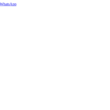
HOP
COMMUNITY
HELIOS ARENA
FANS
BUSI