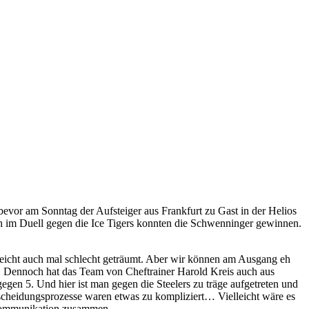
or am Sonntag der Aufsteiger aus Frankfurt zu Gast in der Helios
h im Duell gegen die Ice Tigers konnten die Schwenninger gewinnen.
lleicht auch mal schlecht geträumt. Aber wir können am Ausgang eh
rg. Dennoch hat das Team von Cheftrainer Harold Kreis auch aus
gegen 5. Und hier ist man gegen die Steelers zu träge aufgetreten und
scheidungsprozesse waren etwas zu kompliziert… Vielleicht wäre es
r Kommunikation zusammen.