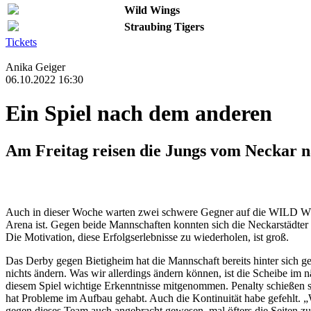
Wild Wings
Straubing Tigers
Tickets
Anika Geiger
06.10.2022 16:30
Ein Spiel nach dem anderen
Am Freitag reisen die Jungs vom Neckar 
Auch in dieser Woche warten zwei schwere Gegner auf die WILD WING
Arena ist. Gegen beide Mannschaften konnten sich die Neckarstädter
Die Motivation, diese Erfolgserlebnisse zu wiederholen, ist groß.
Das Derby gegen Bietigheim hat die Mannschaft bereits hinter sich g
nichts ändern. Was wir allerdings ändern können, ist die Scheibe im 
diesem Spiel wichtige Erkenntnisse mitgenommen. Penalty schießen sei 
hat Probleme im Aufbau gehabt. Auch die Kontinuität habe gefehlt. 
gegen dieses Team auch angebracht gewesen, mal öfters die Seiten 