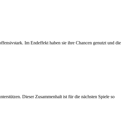
ffensivstark. Im Endeffekt haben sie ihre Chancen genutzt und die
tützen. Dieser Zusammenhalt ist für die nächsten Spiele so