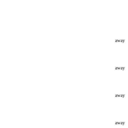
away
away
away
away