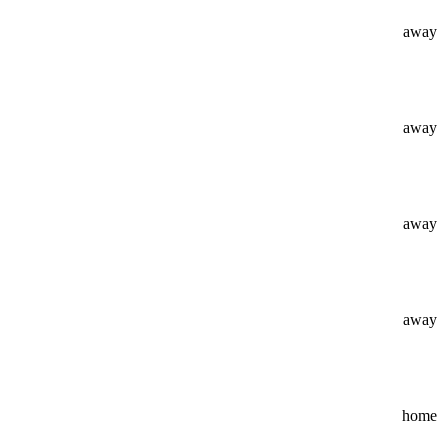
away
away
away
away
home