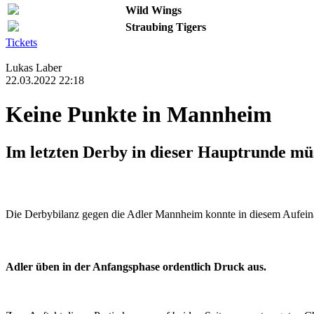
Wild Wings
Straubing Tigers
Tickets
Lukas Laber
22.03.2022 22:18
Keine Punkte in Mannheim
Im letzten Derby in dieser Hauptrunde m
Die Derbybilanz gegen die Adler Mannheim konnte in diesem Aufeina
Adler üben in der Anfangsphase ordentlich Druck aus.