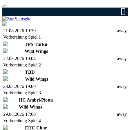
21.08.2026 19:30
away
Vorbereitung Spiel 1
TPS Turku
Wild Wings
22.08.2026 19:04
away
Vorbereitung Spiel 2
TBD
Wild Wings
28.08.2026 19:00
away
Vorbereitung Spiel 3
HC Ambri-Piotta
Wild Wings
29.08.2026 17:00
away
Vorbereitung Spiel 4
EHC Chur