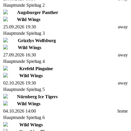
Hauptrunde Spieltag 2
Augsburger Panther
Wild Wings
25.09.2026 19:30
away
Hauptrunde Spieltag 3
Grizzlys Wolfsburg
Wild Wings
27.09.2026 16:30
away
Hauptrunde Spieltag 4
Krefeld Pinguine
Wild Wings
02.10.2026 19:30
away
Hauptrunde Spieltag 5
Nürnberg Ice Tigers
Wild Wings
04.10.2026 14:00
home
Hauptrunde Spieltag 6
Wild Wings