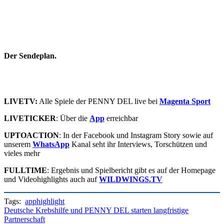
Der Sendeplan.
LIVETV:
Alle Spiele der PENNY DEL live bei
Magenta Sport
LIVETICKER
: Über die
App
erreichbar
UPTOACTION
: In der Facebook und Instagram Story sowie auf
unserem
WhatsApp
Kanal seht ihr Interviews, Torschützen und
vieles mehr
FULLTIME
: Ergebnis und Spielbericht gibt es auf der Homepage
und Videohighlights auch auf
WILDWINGS.TV
Tags:
apphighlight
Beitragsnavigation
Deutsche Krebshilfe und PENNY DEL starten langfristige
Partnerschaft