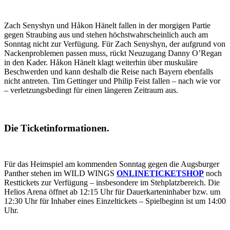
Zach Senyshyn und Håkon Hänelt fallen in der morgigen Partie
gegen Straubing aus und stehen höchstwahrscheinlich auch am
Sonntag nicht zur Verfügung. Für Zach Senyshyn, der aufgrund von
Nackenproblemen passen muss, rückt Neuzugang Danny O’Regan
in den Kader. Håkon Hänelt klagt weiterhin über muskuläre
Beschwerden und kann deshalb die Reise nach Bayern ebenfalls
nicht antreten. Tim Gettinger und Philip Feist fallen – nach wie vor
– verletzungsbedingt für einen längeren Zeitraum aus.
Die Ticketinformationen.
Für das Heimspiel am kommenden Sonntag gegen die Augsburger
Panther stehen im WILD WINGS
ONLINETICKETSHOP
noch
Resttickets zur Verfügung – insbesondere im Stehplatzbereich. Die
Helios Arena öffnet ab 12:15 Uhr für Dauerkarteninhaber bzw. um
12:30 Uhr für Inhaber eines Einzeltickets – Spielbeginn ist um 14:00
Uhr.