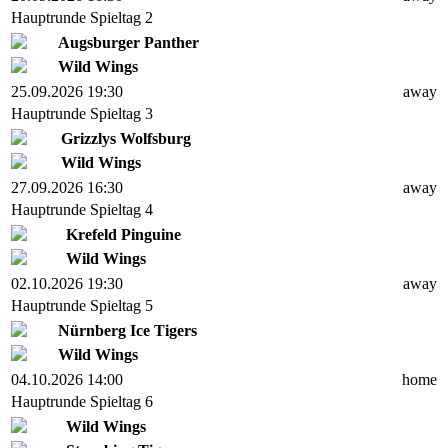
Hauptrunde Spieltag 2
Augsburger Panther
Wild Wings
25.09.2026 19:30
away
Hauptrunde Spieltag 3
Grizzlys Wolfsburg
Wild Wings
27.09.2026 16:30
away
Hauptrunde Spieltag 4
Krefeld Pinguine
Wild Wings
02.10.2026 19:30
away
Hauptrunde Spieltag 5
Nürnberg Ice Tigers
Wild Wings
04.10.2026 14:00
home
Hauptrunde Spieltag 6
Wild Wings