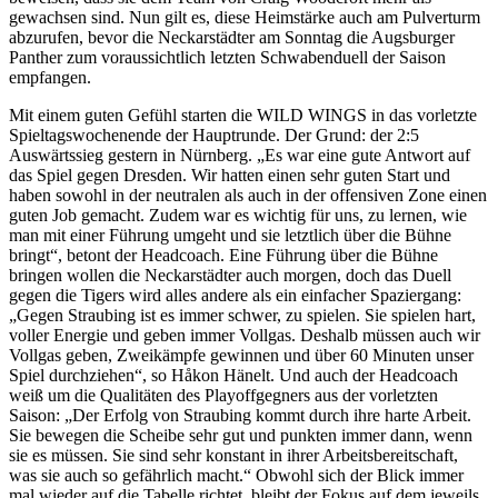
gewachsen sind. Nun gilt es, diese Heimstärke auch am Pulverturm
abzurufen, bevor die Neckarstädter am Sonntag die Augsburger
Panther zum voraussichtlich letzten Schwabenduell der Saison
empfangen.
Mit einem guten Gefühl starten die WILD WINGS in das vorletzte
Spieltagswochenende der Hauptrunde. Der Grund: der 2:5
Auswärtssieg gestern in Nürnberg. „Es war eine gute Antwort auf
das Spiel gegen Dresden. Wir hatten einen sehr guten Start und
haben sowohl in der neutralen als auch in der offensiven Zone einen
guten Job gemacht. Zudem war es wichtig für uns, zu lernen, wie
man mit einer Führung umgeht und sie letztlich über die Bühne
bringt“, betont der Headcoach. Eine Führung über die Bühne
bringen wollen die Neckarstädter auch morgen, doch das Duell
gegen die Tigers wird alles andere als ein einfacher Spaziergang:
„Gegen Straubing ist es immer schwer, zu spielen. Sie spielen hart,
voller Energie und geben immer Vollgas. Deshalb müssen auch wir
Vollgas geben, Zweikämpfe gewinnen und über 60 Minuten unser
Spiel durchziehen“, so Håkon Hänelt. Und auch der Headcoach
weiß um die Qualitäten des Playoffgegners aus der vorletzten
Saison: „Der Erfolg von Straubing kommt durch ihre harte Arbeit.
Sie bewegen die Scheibe sehr gut und punkten immer dann, wenn
sie es müssen. Sie sind sehr konstant in ihrer Arbeitsbereitschaft,
was sie auch so gefährlich macht.“ Obwohl sich der Blick immer
mal wieder auf die Tabelle richtet, bleibt der Fokus auf dem jeweils