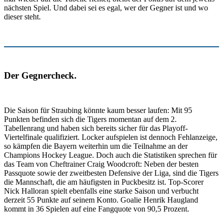
nächsten Spiel. Und dabei sei es egal, wer der Gegner ist und wo
dieser steht.
Der Gegnercheck.
Die Saison für Straubing könnte kaum besser laufen: Mit 95
Punkten befinden sich die Tigers momentan auf dem 2.
Tabellenrang und haben sich bereits sicher für das Playoff-
Viertelfinale qualifiziert. Locker aufspielen ist dennoch Fehlanzeige,
so kämpfen die Bayern weiterhin um die Teilnahme an der
Champions Hockey League. Doch auch die Statistiken sprechen für
das Team von Cheftrainer Craig Woodcroft: Neben der besten
Passquote sowie der zweitbesten Defensive der Liga, sind die Tigers
die Mannschaft, die am häufigsten in Puckbesitz ist. Top-Scorer
Nick Halloran spielt ebenfalls eine starke Saison und verbucht
derzeit 55 Punkte auf seinem Konto. Goalie Henrik Haugland
kommt in 36 Spielen auf eine Fangquote von 90,5 Prozent.