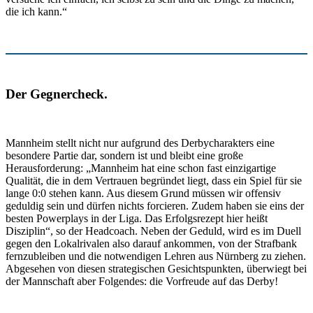
die ich kann.“
Der Gegnercheck.
Mannheim stellt nicht nur aufgrund des Derbycharakters eine
besondere Partie dar, sondern ist und bleibt eine große
Herausforderung: „Mannheim hat eine schon fast einzigartige
Qualität, die in dem Vertrauen begründet liegt, dass ein Spiel für sie
lange 0:0 stehen kann. Aus diesem Grund müssen wir offensiv
geduldig sein und dürfen nichts forcieren. Zudem haben sie eins der
besten Powerplays in der Liga. Das Erfolgsrezept hier heißt
Disziplin“, so der Headcoach. Neben der Geduld, wird es im Duell
gegen den Lokalrivalen also darauf ankommen, von der Strafbank
fernzubleiben und die notwendigen Lehren aus Nürnberg zu ziehen.
Abgesehen von diesen strategischen Gesichtspunkten, überwiegt bei
der Mannschaft aber Folgendes: die Vorfreude auf das Derby!