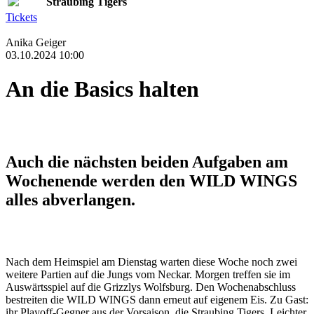
Straubing Tigers
Tickets
Anika Geiger
03.10.2024 10:00
An die Basics halten
Auch die nächsten beiden Aufgaben am
Wochenende werden den WILD WINGS
alles abverlangen.
Nach dem Heimspiel am Dienstag warten diese Woche noch zwei
weitere Partien auf die Jungs vom Neckar. Morgen treffen sie im
Auswärtsspiel auf die Grizzlys Wolfsburg. Den Wochenabschluss
bestreiten die WILD WINGS dann erneut auf eigenem Eis. Zu Gast:
ihr Playoff-Gegner aus der Vorsaison, die Straubing Tigers. Leichter