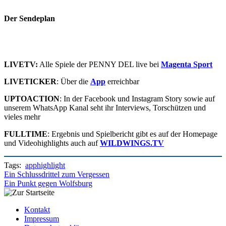
Der Sendeplan
LIVETV:
Alle Spiele der PENNY DEL live bei
Magenta Sport
LIVETICKER
: Über die
App
erreichbar
UPTOACTION
: In der Facebook und Instagram Story sowie auf
unserem WhatsApp Kanal seht ihr Interviews, Torschützen und
vieles mehr
FULLTIME
: Ergebnis und Spielbericht gibt es auf der Homepage
und Videohighlights auch auf
WILDWINGS.TV
Tags:
apphighlight
Beitragsnavigation
Ein Schlussdrittel zum Vergessen
Ein Punkt gegen Wolfsburg
Kontakt
Impressum