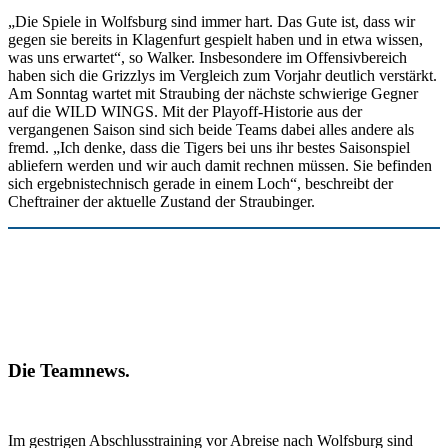
„Die Spiele in Wolfsburg sind immer hart. Das Gute ist, dass wir
gegen sie bereits in Klagenfurt gespielt haben und in etwa wissen,
was uns erwartet“, so Walker. Insbesondere im Offensivbereich
haben sich die Grizzlys im Vergleich zum Vorjahr deutlich verstärkt.
Am Sonntag wartet mit Straubing der nächste schwierige Gegner
auf die WILD WINGS. Mit der Playoff-Historie aus der
vergangenen Saison sind sich beide Teams dabei alles andere als
fremd. „Ich denke, dass die Tigers bei uns ihr bestes Saisonspiel
abliefern werden und wir auch damit rechnen müssen. Sie befinden
sich ergebnistechnisch gerade in einem Loch“, beschreibt der
Cheftrainer der aktuelle Zustand der Straubinger.
Die Teamnews.
Im gestrigen Abschlusstraining vor Abreise nach Wolfsburg sind