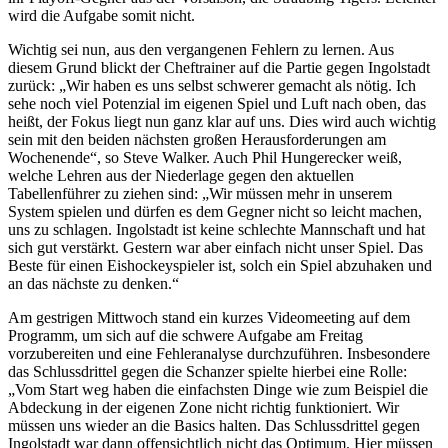
wird die Aufgabe somit nicht.
Wichtig sei nun, aus den vergangenen Fehlern zu lernen. Aus
diesem Grund blickt der Cheftrainer auf die Partie gegen Ingolstadt
zurück: „Wir haben es uns selbst schwerer gemacht als nötig. Ich
sehe noch viel Potenzial im eigenen Spiel und Luft nach oben, das
heißt, der Fokus liegt nun ganz klar auf uns. Dies wird auch wichtig
sein mit den beiden nächsten großen Herausforderungen am
Wochenende“, so Steve Walker. Auch Phil Hungerecker weiß,
welche Lehren aus der Niederlage gegen den aktuellen
Tabellenführer zu ziehen sind: „Wir müssen mehr in unserem
System spielen und dürfen es dem Gegner nicht so leicht machen,
uns zu schlagen. Ingolstadt ist keine schlechte Mannschaft und hat
sich gut verstärkt. Gestern war aber einfach nicht unser Spiel. Das
Beste für einen Eishockeyspieler ist, solch ein Spiel abzuhaken und
an das nächste zu denken.“
Am gestrigen Mittwoch stand ein kurzes Videomeeting auf dem
Programm, um sich auf die schwere Aufgabe am Freitag
vorzubereiten und eine Fehleranalyse durchzuführen. Insbesondere
das Schlussdrittel gegen die Schanzer spielte hierbei eine Rolle:
„Vom Start weg haben die einfachsten Dinge wie zum Beispiel die
Abdeckung in der eigenen Zone nicht richtig funktioniert. Wir
müssen uns wieder an die Basics halten. Das Schlussdrittel gegen
Ingolstadt war dann offensichtlich nicht das Optimum. Hier müssen