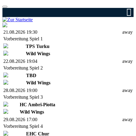
21.08.2026 19:30
away
Vorbereitung Spiel 1
TPS Turku
Wild Wings
22.08.2026 19:04
away
Vorbereitung Spiel 2
TBD
Wild Wings
28.08.2026 19:00
away
Vorbereitung Spiel 3
HC Ambri-Piotta
Wild Wings
29.08.2026 17:00
away
Vorbereitung Spiel 4
EHC Chur