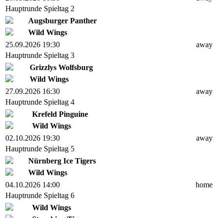
Hauptrunde Spieltag 2
Augsburger Panther
Wild Wings
25.09.2026 19:30
away
Hauptrunde Spieltag 3
Grizzlys Wolfsburg
Wild Wings
27.09.2026 16:30
away
Hauptrunde Spieltag 4
Krefeld Pinguine
Wild Wings
02.10.2026 19:30
away
Hauptrunde Spieltag 5
Nürnberg Ice Tigers
Wild Wings
04.10.2026 14:00
home
Hauptrunde Spieltag 6
Wild Wings